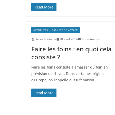
Read More
ACTUALITÉS
CARNETS DE VOYAGE
Pierre Fontaine
30 avril 2014
0 Comments
Faire les foins : en quoi cela
consiste ?
Faire les foins consiste à amasser du foin en
prévision de l’hiver. Dans certaines régions
d’Europe, on l’appelle aussi fenaison.
Read More